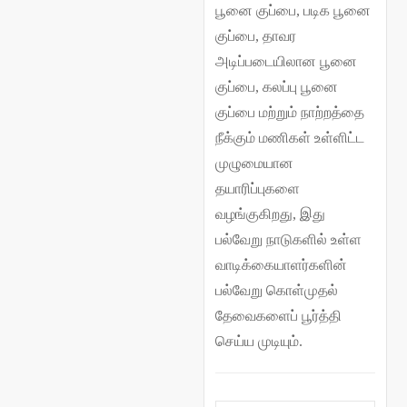
பூனை குப்பை, படிக பூனை
குப்பை, தாவர
அடிப்படையிலான பூனை
குப்பை, கலப்பு பூனை
குப்பை மற்றும் நாற்றத்தை
நீக்கும் மணிகள் உள்ளிட்ட
முழுமையான
தயாரிப்புகளை
வழங்குகிறது, இது
பல்வேறு நாடுகளில் உள்ள
வாடிக்கையாளர்களின்
பல்வேறு கொள்முதல்
தேவைகளைப் பூர்த்தி
செய்ய முடியும்.